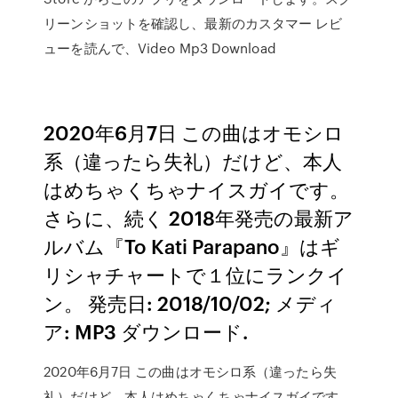
リーンショットを確認し、最新のカスタマー レビ
ューを読んで、Video Mp3 Download
2020年6月7日 この曲はオモシロ
系（違ったら失礼）だけど、本人
はめちゃくちゃナイスガイです。
さらに、続く 2018年発売の最新ア
ルバム『To Kati Parapano』はギ
リシャチャートで１位にランクイ
ン。 発売日: 2018/10/02; メディ
ア: MP3 ダウンロード.
2020年6月7日 この曲はオモシロ系（違ったら失
礼）だけど、本人はめちゃくちゃナイスガイです。