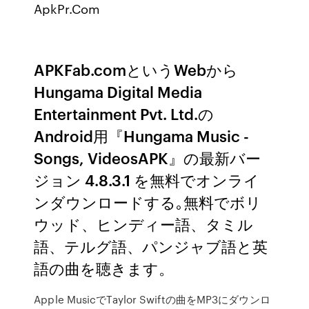
ApkPr.Com
APKFab.comというWebから
Hungama Digital Media
Entertainment Pvt. Ltd.の
Android用『Hungama Music -
Songs, VideosAPK』の最新バー
ジョン 4.8.3.1 を無料でオンライ
ンダウンロードする｡無料でボリ
ウッド、ヒンディー語、タミル
語、テルグ語、パンジャブ語と英
語の曲を聴きます。
Apple MusicでTaylor Swiftの曲をMP3にダウンロ