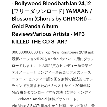
- Bollywood BloodbathJan 24,12
[フリーダウンロード] YAMAAN /
Blossom (Chorus by CHIYORI) --
Gold Panda Album
ReviewsVarious Artists - MP3
KILLED THE CD STAR?
666666666666 by Top New Ringtones 2018 apk
最新バージョン5.20をAndroidデバイス用にダウン
ロードします。 上の高品質なヒンディー語音楽ビ
デオメーカーとヒンディー語音楽ビデオのソース
ニュース: ヒンディー語映画を無料で合法的にオン
ラインで視聴するための8ベストサイト2018年版
Mp3曲をダウンロードする方法（英語とヒンディ
ー. VidMate Android 無料ダウンロード。
VidMate 3.5407: 世界中から映画、テレビ番組、音