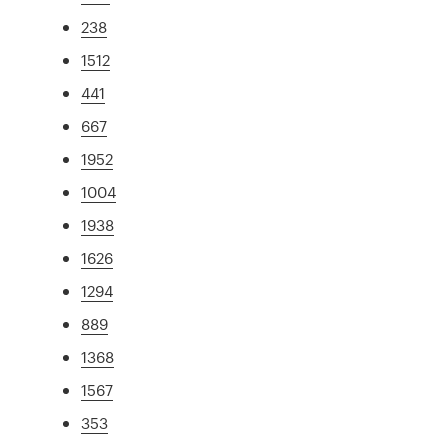
238
1512
441
667
1952
1004
1938
1626
1294
889
1368
1567
353