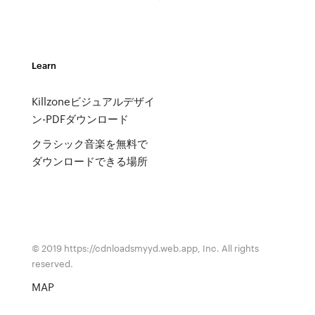
Learn
Killzoneビジュアルデザイ
ン-PDFダウンロード
クラシック音楽を無料で
ダウンロードできる場所
© 2019 https://cdnloadsmyyd.web.app, Inc. All rights
reserved.
MAP