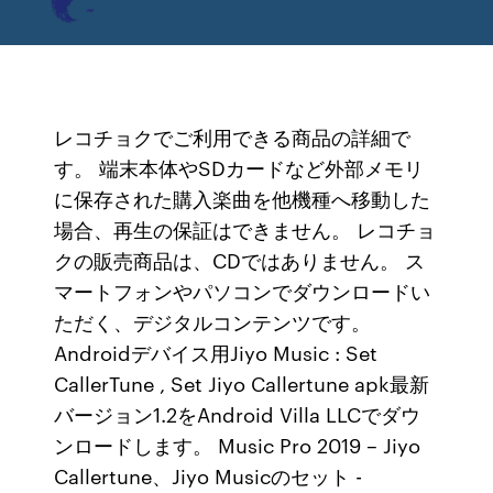
レコチョクでご利用できる商品の詳細で
す。 端末本体やSDカードなど外部メモリ
に保存された購入楽曲を他機種へ移動した
場合、再生の保証はできません。 レコチョ
クの販売商品は、CDではありません。 ス
マートフォンやパソコンでダウンロードい
ただく、デジタルコンテンツです。
Androidデバイス用Jiyo Music : Set
CallerTune , Set Jiyo Callertune apk最新
バージョン1.2をAndroid Villa LLCでダウ
ンロードします。 Music Pro 2019 – Jiyo
Callertune、Jiyo Musicのセット -