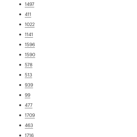
1497
411
1022
1141
1596
1590
578
513
939
99
477
1709
463
1716