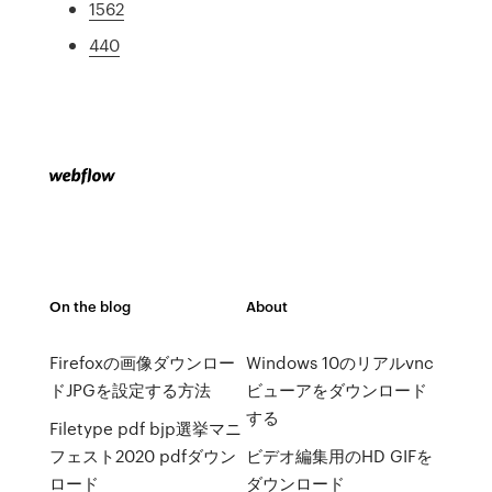
1562
440
On the blog
About
Firefoxの画像ダウンロー
Windows 10のリアルvnc
ドJPGを設定する方法
ビューアをダウンロード
する
Filetype pdf bjp選挙マニ
フェスト2020 pdfダウン
ビデオ編集用のHD GIFを
ロード
ダウンロード