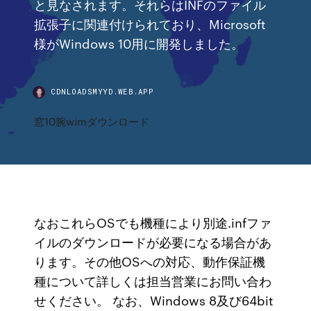
と見なされます。それらはINFのファイル
拡張子に関連付けられており、Microsoft
様がWindows 10用に開発しました。
CDNLOADSMYYD.WEB.APP
窓10腕wimダウンロード
なおこれらOSでも機種により別途.infファ
イルのダウンロードが必要になる場合があ
ります。その他OSへの対応、動作保証機
種について詳しくは担当営業にお問い合わ
せください。 なお、Windows 8及び64bit