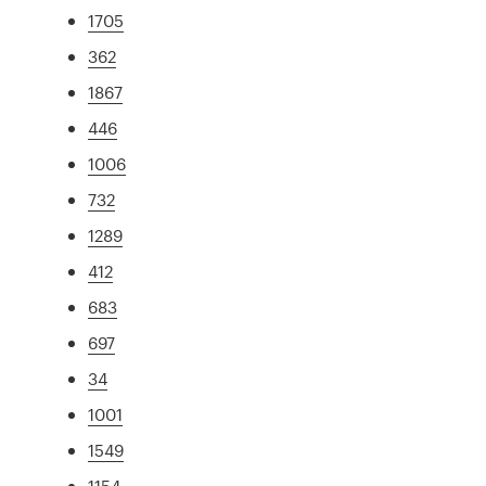
1705
362
1867
446
1006
732
1289
412
683
697
34
1001
1549
1154