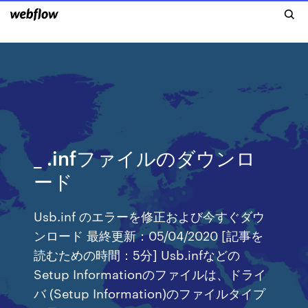
_ .infファイルのダウンロ
ード
Usb.inf のエラーを修正および今すぐダウ
ンロード 最終更新：05/04/2020 [記事を
読むための時間：5分] Usb.infなどの
Setup Informationのファイルは、ドライ
バ (Setup Information)のファイルタイプ