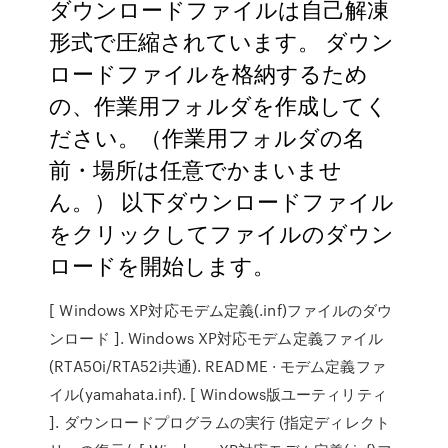
ダウンロードファイルは自己解凍
形式で圧縮されています。 ダウン
ロードファイルを格納するため
の、作業用フォルダを作成してく
ださい。（作業用フォルダの名
前・場所は任意でかまいませ
ん。） 以下ダウンロードファイル
をクリックしてファイルのダウン
ロードを開始します。
[ Windows XP対応モデム定義(.inf)ファイルのダウ
ンロード ]. Windows XP対応モデム定義ファイル
(RTA50i/RTA52i共通). README · モデム定義ファ
イル(yamahata.inf). [ Windows版ユーティリティ
]. ダウンロードプログラムの実行 (指定ディレクト