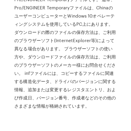
Pro/ENGINEER Temporaryファイルは、Chinaの
ユーザーコンピューターとWindows 10オペレーテ
ィングシステムを使用しているPC上にあります。
ダウンロードの際のファイルの保存方法は、ご利用
のブラウザーソフト(InternetExplorer等)によって
異なる場合があります。 ブラウザーソフトの使い
方や、ダウンロードファイルの保存方法は、ご利用
のブラウザーソフトのメーカー様にお問合せくださ
い。 infファイルには、コピーするファイルに関連
する構造化データ、ドライバのバージョンに関する
情報、追加または変更するレジスタエントリ、およ
び作成日、バージョン番号、作成者などのその他の
さまざまな情報が格納されています。