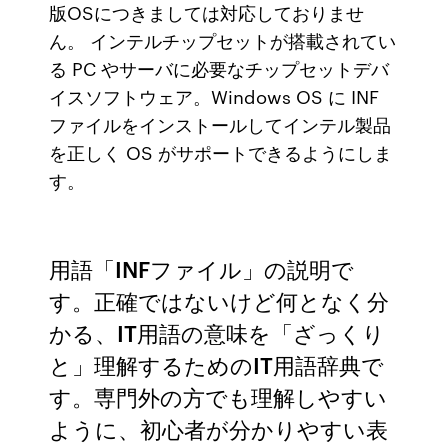
版OSにつきましては対応しておりませ
ん。 インテルチップセットが搭載されてい
る PC やサーバに必要なチップセットデバ
イスソフトウェア。Windows OS に INF
ファイルをインストールしてインテル製品
を正しく OS がサポートできるようにしま
す。
用語「INFファイル」の説明で
す。正確ではないけど何となく分
かる、IT用語の意味を「ざっくり
と」理解するためのIT用語辞典で
す。専門外の方でも理解しやすい
ように、初心者が分かりやすい表