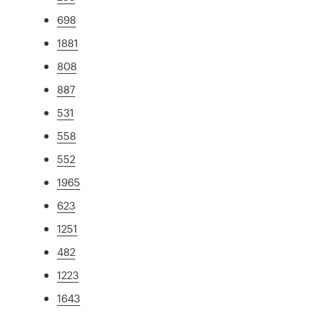
698
1881
808
887
531
558
552
1965
623
1251
482
1223
1643