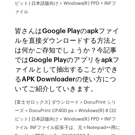
ビット) 日本語版向け > Windows(R) PPD + INFフ
ァイル
皆さんはGoogle Playのapkファイ
ルを直接ダウンロードする方法と
は何かご存知でしょうか？今記事
ではGoogle Playのアプリをapkフ
ァイルとして抽出することができ
るAPK Downloaderの使い方につ
いてご紹介していきます。
[富士ゼロックス] ダウンロード > DocuPrint シリ
ーズ > DocuPrint CP400 ps > Windows(R) 8 (32
ビット) 日本語版向け > Windows(R) PPD + INFフ
ァイル INFファイル拡張子は、元々Notepad++用に